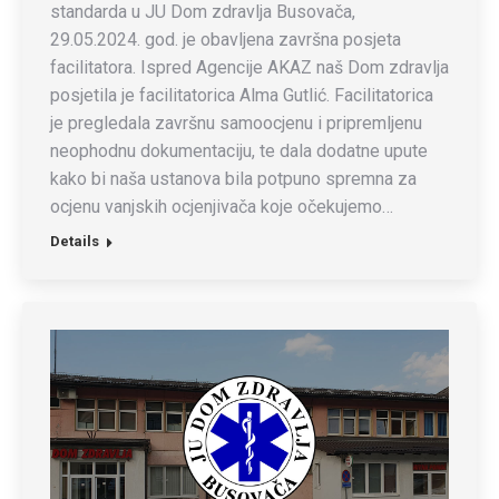
standarda u JU Dom zdravlja Busovača,
29.05.2024. god. je obavljena završna posjeta
facilitatora. Ispred Agencije AKAZ naš Dom zdravlja
posjetila je facilitatorica Alma Gutlić. Facilitatorica
je pregledala završnu samoocjenu i pripremljenu
neophodnu dokumentaciju, te dala dodatne upute
kako bi naša ustanova bila potpuno spremna za
ocjenu vanjskih ocjenjivača koje očekujemo…
Details