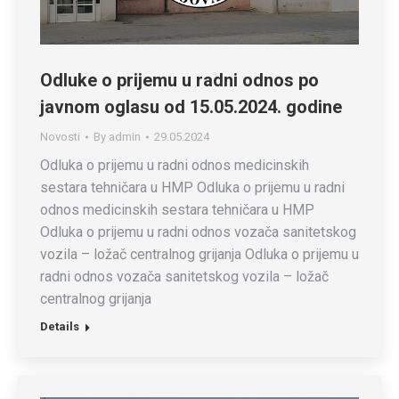
Odluke o prijemu u radni odnos po
javnom oglasu od 15.05.2024. godine
Novosti
By
admin
29.05.2024
Odluka o prijemu u radni odnos medicinskih
sestara tehničara u HMP Odluka o prijemu u radni
odnos medicinskih sestara tehničara u HMP
Odluka o prijemu u radni odnos vozača sanitetskog
vozila – ložač centralnog grijanja Odluka o prijemu u
radni odnos vozača sanitetskog vozila – ložač
centralnog grijanja
Details