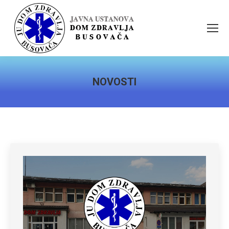
NOVOSTI
You are here: