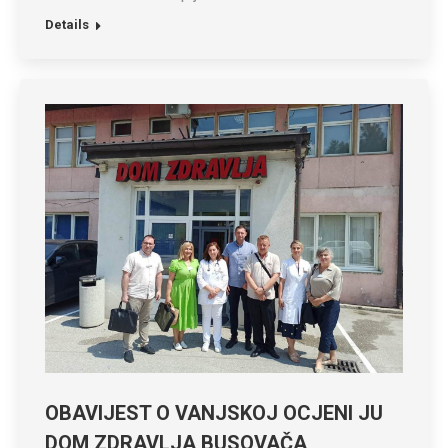
Details
OBAVIJEST O VANJSKOJ OCJENI JU
DOM ZDRAVLJA BUSOVAČA