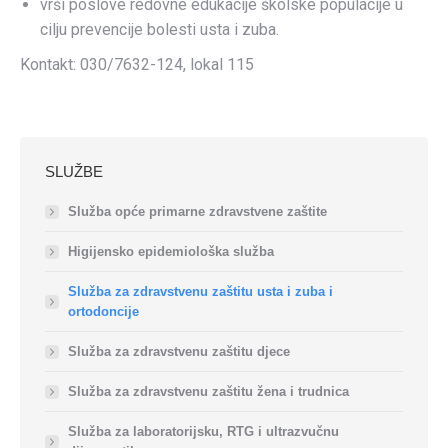
vrši poslove redovne edukacije školske populacije u
cilju prevencije bolesti usta i zuba.
Kontakt: 030/7632-124, lokal 115
SLUŽBE
Služba opće primarne zdravstvene zaštite
Higijensko epidemiološka služba
Služba za zdravstvenu zaštitu usta i zuba i
ortodoncije
Služba za zdravstvenu zaštitu djece
Služba za zdravstvenu zaštitu žena i trudnica
Služba za laboratorijsku, RTG i ultrazvučnu