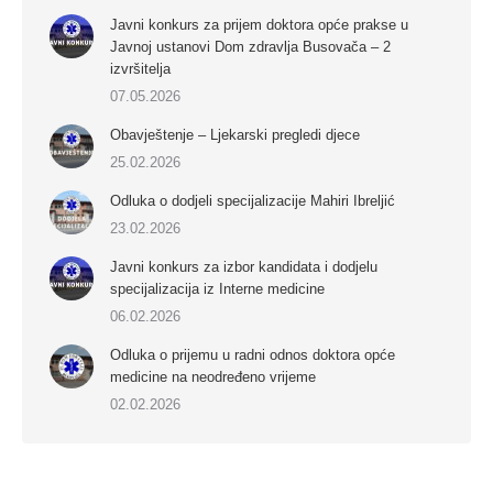
Javni konkurs za prijem doktora opće prakse u
Javnoj ustanovi Dom zdravlja Busovača – 2
izvršitelja
07.05.2026
Obavještenje – Ljekarski pregledi djece
25.02.2026
Odluka o dodjeli specijalizacije Mahiri Ibreljić
23.02.2026
Javni konkurs za izbor kandidata i dodjelu
specijalizacija iz Interne medicine
06.02.2026
Odluka o prijemu u radni odnos doktora opće
medicine na neodređeno vrijeme
02.02.2026