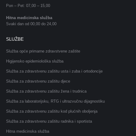
Pon – Pet: 07,00 – 15,00
Hitna medicinska služba
Svaki dan od 00,00 do 24,00
SLUŽBE
Služba opće primarne zdravstvene zaštite
Higijensko epidemiološka služba
Služba za zdravstvenu zaštitu usta i zuba i ortodoncije
Služba za zdravstvenu zaštitu djece
Služba za zdravstvenu zaštitu žena i trudnica
Služba za laboratorijsku, RTG i ultrazvučnu dijagnostiku
Služba za zdravstvenu zaštitu kod plućnih oboljenja
Služba za zdravstvenu zaštitu radnika i sportista
Hitna medicinska služba