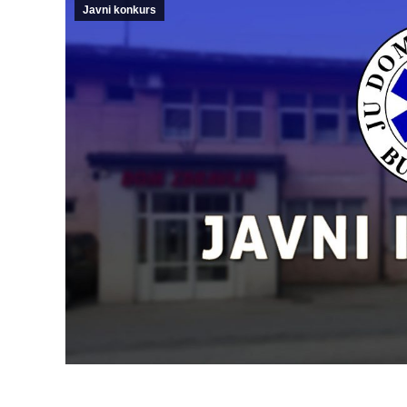
Javni konkurs