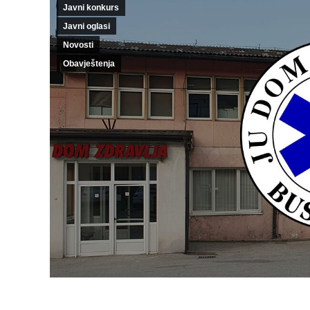
Javni konkurs
Javni oglasi
Novosti
Obavještenja