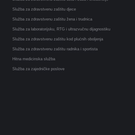
Služba za zdravstvenu zaštitu djece
Služba za zdravstvenu zaštitu žena i trudnica
Služba za laboratorijsku, RTG i ultrazvučnu dijagnostiku
Služba za zdravstvenu zaštitu kod plućnih oboljenja
Služba za zdravstvenu zaštitu radnika i sportista
Hitna medicinska služba
Služba za zajedničke poslove