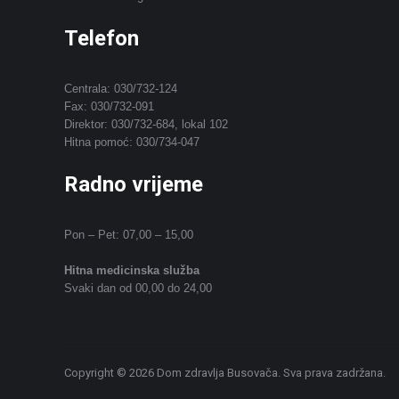
Telefon
Centrala: 030/732-124
Fax: 030/732-091
Direktor: 030/732-684, lokal 102
Hitna pomoć: 030/734-047
Radno vrijeme
Pon – Pet: 07,00 – 15,00
Hitna medicinska služba
Svaki dan od 00,00 do 24,00
Copyright © 2026 Dom zdravlja Busovača. Sva prava zadržana.