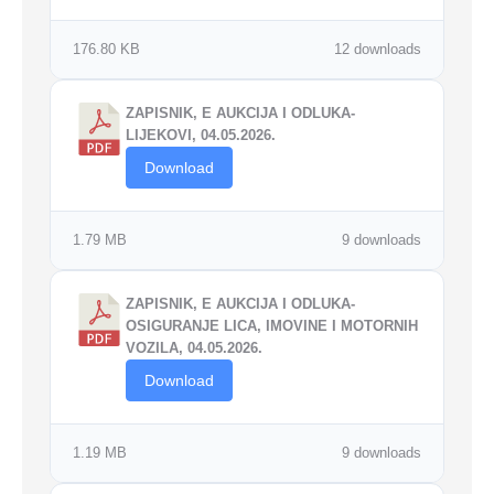
176.80 KB
12 downloads
ZAPISNIK, E AUKCIJA I ODLUKA-
LIJEKOVI, 04.05.2026.
Download
1.79 MB
9 downloads
ZAPISNIK, E AUKCIJA I ODLUKA-
OSIGURANJE LICA, IMOVINE I MOTORNIH
VOZILA, 04.05.2026.
Download
1.19 MB
9 downloads