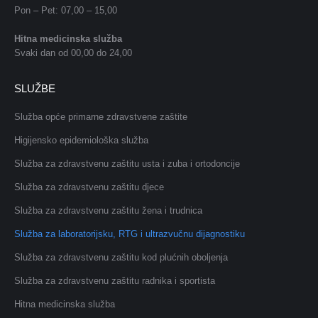
Pon – Pet: 07,00 – 15,00
Hitna medicinska služba
Svaki dan od 00,00 do 24,00
SLUŽBE
Služba opće primarne zdravstvene zaštite
Higijensko epidemiološka služba
Služba za zdravstvenu zaštitu usta i zuba i ortodoncije
Služba za zdravstvenu zaštitu djece
Služba za zdravstvenu zaštitu žena i trudnica
Služba za laboratorijsku, RTG i ultrazvučnu dijagnostiku
Služba za zdravstvenu zaštitu kod plućnih oboljenja
Služba za zdravstvenu zaštitu radnika i sportista
Hitna medicinska služba