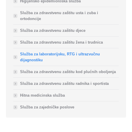
Higijensko epidemiološka služba
Služba za zdravstvenu zaštitu usta i zuba i
ortodoncije
Služba za zdravstvenu zaštitu djece
Služba za zdravstvenu zaštitu žena i trudnica
Služba za laboratorijsku, RTG i ultrazvučnu
dijagnostiku
Služba za zdravstvenu zaštitu kod plućnih oboljenja
Služba za zdravstvenu zaštitu radnika i sportista
Hitna medicinska služba
Služba za zajedničke poslove