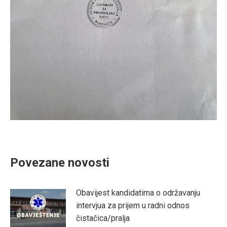
Povezane novosti
Obavijest kandidatima o održavanju
intervjua za prijem u radni odnos
čistačica/pralja