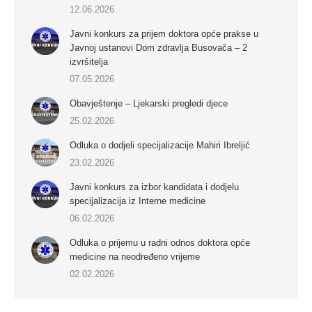
12.06.2026
Javni konkurs za prijem doktora opće prakse u
Javnoj ustanovi Dom zdravlja Busovača – 2
izvršitelja
07.05.2026
Obavještenje – Ljekarski pregledi djece
25.02.2026
Odluka o dodjeli specijalizacije Mahiri Ibreljić
23.02.2026
Javni konkurs za izbor kandidata i dodjelu
specijalizacija iz Interne medicine
06.02.2026
Odluka o prijemu u radni odnos doktora opće
medicine na neodređeno vrijeme
02.02.2026