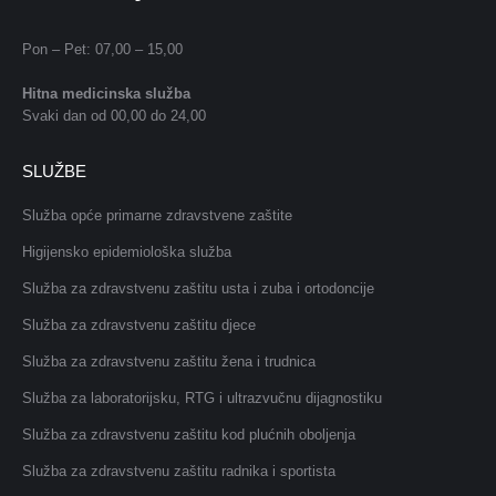
Pon – Pet: 07,00 – 15,00
Hitna medicinska služba
Svaki dan od 00,00 do 24,00
SLUŽBE
Služba opće primarne zdravstvene zaštite
Higijensko epidemiološka služba
Služba za zdravstvenu zaštitu usta i zuba i ortodoncije
Služba za zdravstvenu zaštitu djece
Služba za zdravstvenu zaštitu žena i trudnica
Služba za laboratorijsku, RTG i ultrazvučnu dijagnostiku
Služba za zdravstvenu zaštitu kod plućnih oboljenja
Služba za zdravstvenu zaštitu radnika i sportista