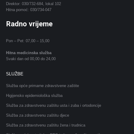
Direktor: 030/732-684, lokal 102
Hitna pomoć: 030/734-047
Radno vrijeme
Pon – Pet: 07,00 – 15,00
Hitna medicinska služba
Svaki dan od 00,00 do 24,00
SLUŽBE
Služba opće primarne zdravstvene zaštite
Higijensko epidemiološka služba
Služba za zdravstvenu zaštitu usta i zuba i ortodoncije
Služba za zdravstvenu zaštitu djece
Služba za zdravstvenu zaštitu žena i trudnica