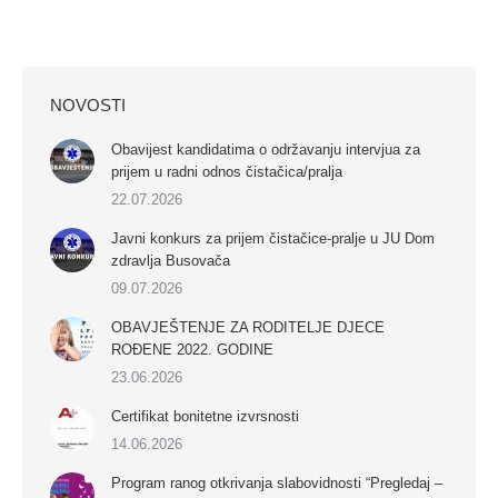
NOVOSTI
Obavijest kandidatima o održavanju intervjua za
prijem u radni odnos čistačica/pralja
22.07.2026
Javni konkurs za prijem čistačice-pralje u JU Dom
zdravlja Busovača
09.07.2026
OBAVJEŠTENJE ZA RODITELJE DJECE
ROĐENE 2022. GODINE
23.06.2026
Certifikat bonitetne izvrsnosti
14.06.2026
Program ranog otkrivanja slabovidnosti “Pregledaj –