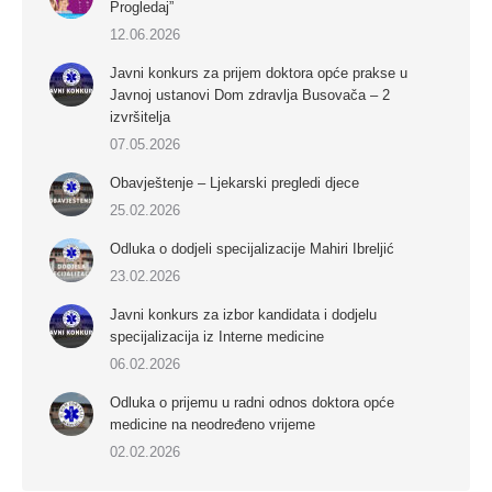
Progledaj”
12.06.2026
Javni konkurs za prijem doktora opće prakse u
Javnoj ustanovi Dom zdravlja Busovača – 2
izvršitelja
07.05.2026
Obavještenje – Ljekarski pregledi djece
25.02.2026
Odluka o dodjeli specijalizacije Mahiri Ibreljić
23.02.2026
Javni konkurs za izbor kandidata i dodjelu
specijalizacija iz Interne medicine
06.02.2026
Odluka o prijemu u radni odnos doktora opće
medicine na neodređeno vrijeme
02.02.2026