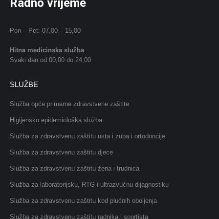
Radno vrijeme
Pon – Pet: 07,00 – 15,00
Hitna medicinska služba
Svaki dan od 00,00 do 24,00
SLUŽBE
Služba opće primarne zdravstvene zaštite
Higijensko epidemiološka služba
Služba za zdravstvenu zaštitu usta i zuba i ortodoncije
Služba za zdravstvenu zaštitu djece
Služba za zdravstvenu zaštitu žena i trudnica
Služba za laboratorijsku, RTG i ultrazvučnu dijagnostiku
Služba za zdravstvenu zaštitu kod plućnih oboljenja
Služba za zdravstvenu zaštitu radnika i sportista