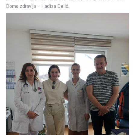
Doma zdravlja – Hadisa Delić.