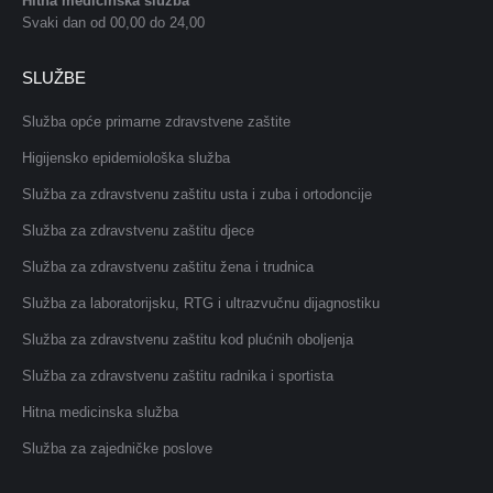
Hitna medicinska služba
Svaki dan od 00,00 do 24,00
SLUŽBE
Služba opće primarne zdravstvene zaštite
Higijensko epidemiološka služba
Služba za zdravstvenu zaštitu usta i zuba i ortodoncije
Služba za zdravstvenu zaštitu djece
Služba za zdravstvenu zaštitu žena i trudnica
Služba za laboratorijsku, RTG i ultrazvučnu dijagnostiku
Služba za zdravstvenu zaštitu kod plućnih oboljenja
Služba za zdravstvenu zaštitu radnika i sportista
Hitna medicinska služba
Služba za zajedničke poslove