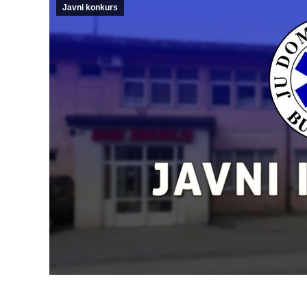
Javni konkurs