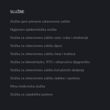
SLUŽBE
Služba opće primarne zdravstvene zaštite
Higijensko epidemiološka služba
Služba za zdravstvenu zaštitu usta i zuba i ortodoncije
Služba za zdravstvenu zaštitu djece
Služba za zdravstvenu zaštitu žena i trudnica
Služba za laboratorijsku, RTG i ultrazvučnu dijagnostiku
Služba za zdravstvenu zaštitu kod plućnih oboljenja
Služba za zdravstvenu zaštitu radnika i sportista
Hitna medicinska služba
Služba za zajedničke poslove