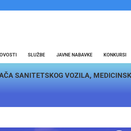
OVOSTI
SLUŽBE
JAVNE NABAVKE
KONKURSI
AČA SANITETSKOG VOZILA, MEDICINSK