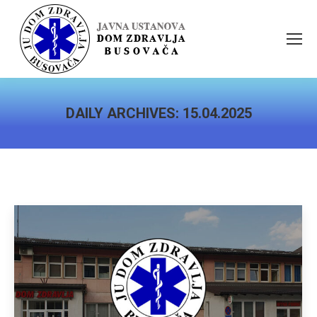
DAILY ARCHIVES:
15.04.2025
You are here: