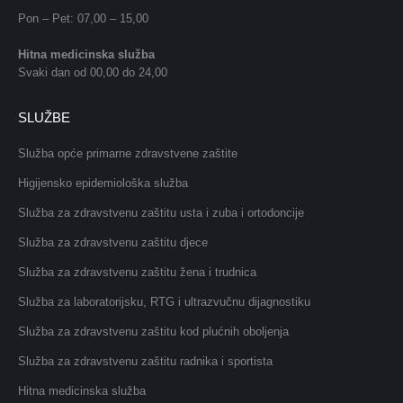
Pon – Pet: 07,00 – 15,00
Hitna medicinska služba
Svaki dan od 00,00 do 24,00
SLUŽBE
Služba opće primarne zdravstvene zaštite
Higijensko epidemiološka služba
Služba za zdravstvenu zaštitu usta i zuba i ortodoncije
Služba za zdravstvenu zaštitu djece
Služba za zdravstvenu zaštitu žena i trudnica
Služba za laboratorijsku, RTG i ultrazvučnu dijagnostiku
Služba za zdravstvenu zaštitu kod plućnih oboljenja
Služba za zdravstvenu zaštitu radnika i sportista
Hitna medicinska služba