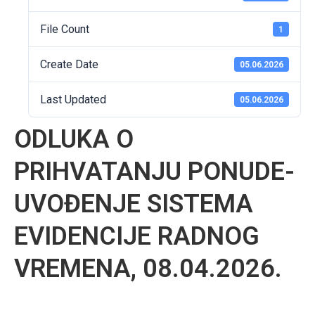
File Count
1
Create Date
05.06.2026
Last Updated
05.06.2026
ODLUKA O
PRIHVATANJU PONUDE-
UVOĐENJE SISTEMA
EVIDENCIJE RADNOG
VREMENA, 08.04.2026.