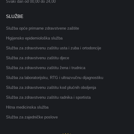
Svaki dan od 00,00 do 24,00
SLUŽBE
Služba opće primarne zdravstvene zaštite
Higijensko epidemiološka služba
Služba za zdravstvenu zaštitu usta i zuba i ortodoncije
Služba za zdravstvenu zaštitu djece
Služba za zdravstvenu zaštitu žena i trudnica
Služba za laboratorijsku, RTG i ultrazvučnu dijagnostiku
Služba za zdravstvenu zaštitu kod plućnih oboljenja
Služba za zdravstvenu zaštitu radnika i sportista
Hitna medicinska služba
Služba za zajedničke poslove