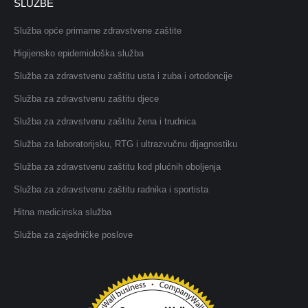
SLUŽBE
Služba opće primarne zdravstvene zaštite
Higijensko epidemiološka služba
Služba za zdravstvenu zaštitu usta i zuba i ortodoncije
Služba za zdravstvenu zaštitu djece
Služba za zdravstvenu zaštitu žena i trudnica
Služba za laboratorijsku, RTG i ultrazvučnu dijagnostiku
Služba za zdravstvenu zaštitu kod plućnih oboljenja
Služba za zdravstvenu zaštitu radnika i sportista
Hitna medicinska služba
Služba za zajedničke poslove