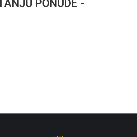
TANJU PONUDE -