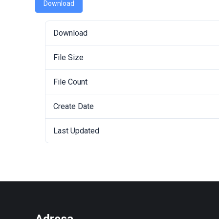
Download
Download
File Size
File Count
Create Date
Last Updated