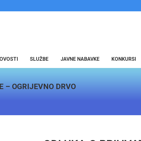
OVOSTI
SLUŽBE
JAVNE NABAVKE
KONKURSI
E – OGRIJEVNO DRVO