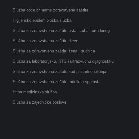
Služba opće primarne zdravstvene zaštite
Higijensko epidemiološka služba
Služba za zdravstvenu zaštitu usta i zuba i ortodoncije
Služba za zdravstvenu zaštitu djece
Služba za zdravstvenu zaštitu žena i trudnica
Služba za laboratorijsku, RTG i ultrazvučnu dijagnostiku
Služba za zdravstvenu zaštitu kod plućnih oboljenja
Služba za zdravstvenu zaštitu radnika i sportista
Hitna medicinska služba
Služba za zajedničke poslove