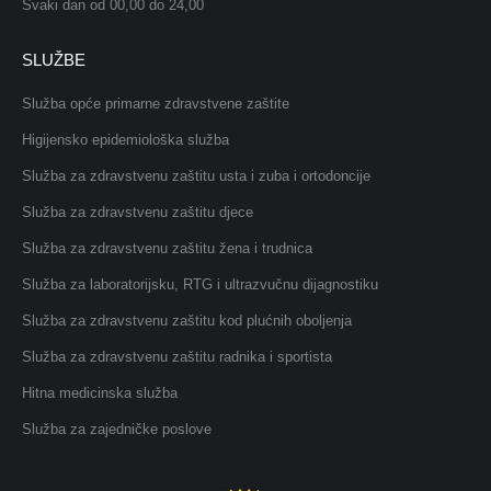
Svaki dan od 00,00 do 24,00
SLUŽBE
Služba opće primarne zdravstvene zaštite
Higijensko epidemiološka služba
Služba za zdravstvenu zaštitu usta i zuba i ortodoncije
Služba za zdravstvenu zaštitu djece
Služba za zdravstvenu zaštitu žena i trudnica
Služba za laboratorijsku, RTG i ultrazvučnu dijagnostiku
Služba za zdravstvenu zaštitu kod plućnih oboljenja
Služba za zdravstvenu zaštitu radnika i sportista
Hitna medicinska služba
Služba za zajedničke poslove