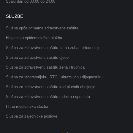
Svaki dan od 00,00 do 24,00
SLUŽBE
Služba opće primarne zdravstvene zaštite
Higijensko epidemiološka služba
Služba za zdravstvenu zaštitu usta i zuba i ortodoncije
Služba za zdravstvenu zaštitu djece
Služba za zdravstvenu zaštitu žena i trudnica
Služba za laboratorijsku, RTG i ultrazvučnu dijagnostiku
Služba za zdravstvenu zaštitu kod plućnih oboljenja
Služba za zdravstvenu zaštitu radnika i sportista
Hitna medicinska služba
Služba za zajedničke poslove