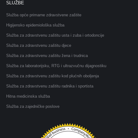
SLUŽBE
Služba opće primarne zdravstvene zaštite
Higijensko epidemiološka služba
Služba za zdravstvenu zaštitu usta i zuba i ortodoncije
Služba za zdravstvenu zaštitu djece
Služba za zdravstvenu zaštitu žena i trudnica
Služba za laboratorijsku, RTG i ultrazvučnu dijagnostiku
Služba za zdravstvenu zaštitu kod plućnih oboljenja
Služba za zdravstvenu zaštitu radnika i sportista
Hitna medicinska služba
Služba za zajedničke poslove