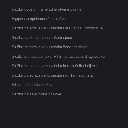
Služba opće primarne zdravstvene zaštite
Higijensko epidemiološka služba
Služba za zdravstvenu zaštitu usta i zuba i ortodoncije
Služba za zdravstvenu zaštitu djece
Služba za zdravstvenu zaštitu žena i trudnica
Služba za laboratorijsku, RTG i ultrazvučnu dijagnostiku
Služba za zdravstvenu zaštitu kod plućnih oboljenja
Služba za zdravstvenu zaštitu radnika i sportista
Hitna medicinska služba
Služba za zajedničke poslove