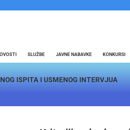
OVOSTI
SLUŽBE
JAVNE NABAVKE
KONKURSI
ENOG ISPITA I USMENOG INTERVJUA