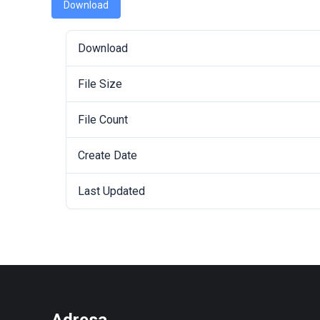
Download
Download
File Size
File Count
Create Date
Last Updated