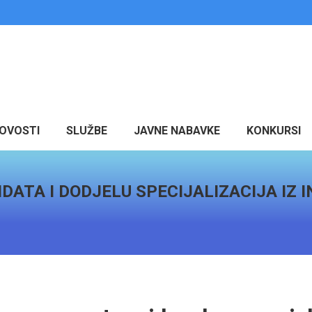
OVOSTI
SLUŽBE
JAVNE NABAVKE
KONKURSI
DATA I DODJELU SPECIJALIZACIJA IZ 