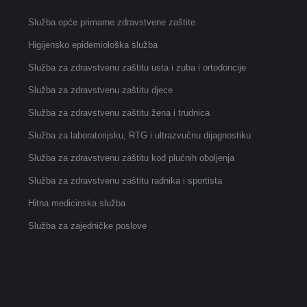
Služba opće primarne zdravstvene zaštite
Higijensko epidemiološka služba
Služba za zdravstvenu zaštitu usta i zuba i ortodoncije
Služba za zdravstvenu zaštitu djece
Služba za zdravstvenu zaštitu žena i trudnica
Služba za laboratorijsku, RTG i ultrazvučnu dijagnostiku
Služba za zdravstvenu zaštitu kod plućnih oboljenja
Služba za zdravstvenu zaštitu radnika i sportista
Hitna medicinska služba
Služba za zajedničke poslove