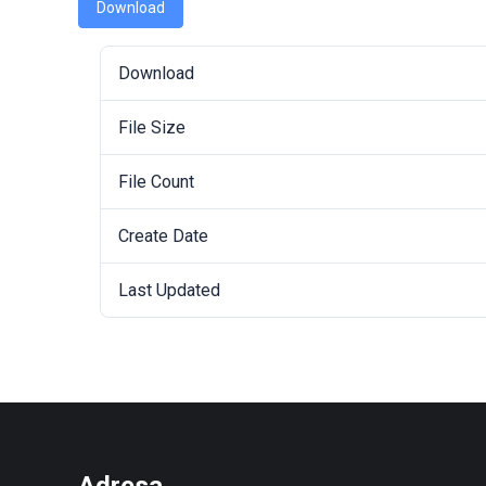
Download
Download
File Size
File Count
Create Date
Last Updated